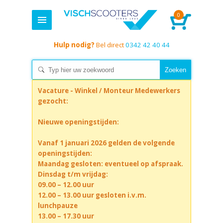
0
Hulp nodig?
Bel direct
0342 42 40 44
Vacature - Winkel / Monteur Medewerkers
gezocht:
Nieuwe openingstijden:
Vanaf 1 januari 2026 gelden de volgende
openingstijden:
Maandag gesloten: eventueel op afspraak.
Dinsdag t/m vrijdag:
09.00 – 12.00 uur
12.00 – 13.00 uur gesloten i.v.m.
lunchpauze
13.00 – 17.30 uur