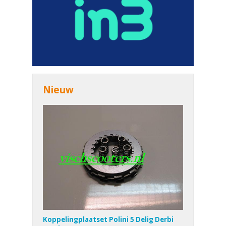
Nieuw
Koppelingplaatset Polini 5 Delig Derbi