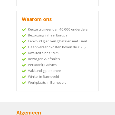
Waarom ons
Keuze uit meer dan 40.000 onderdelen
Bezorging in heel Europa
Eenvoudig en veilig betalen met iDeal
Geen verzendkosten boven de € 75,-
Kwaliteit sinds 1925
Bezorgen & afhalen
Persoonlijk advies
Vakkundig personeel
Winkel in Barneveld
Werkplaats in Barneveld
Algemeen