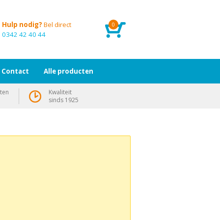
Hulp nodig?
Bel direct
0
0342 42 40 44
Contact
Alle producten
ten
Kwaliteit
sinds 1925