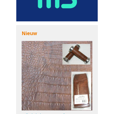
Nieuw