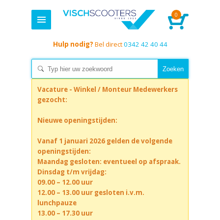
0
Hulp nodig?
Bel direct
0342 42 40 44
Vacature - Winkel / Monteur Medewerkers
gezocht:
Nieuwe openingstijden:
Vanaf 1 januari 2026 gelden de volgende
openingstijden:
Maandag gesloten: eventueel op afspraak.
Dinsdag t/m vrijdag:
09.00 – 12.00 uur
12.00 – 13.00 uur gesloten i.v.m.
lunchpauze
13.00 – 17.30 uur