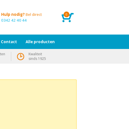
Hulp nodig?
Bel direct
0
0342 42 40 44
Contact
Alle producten
ten
Kwaliteit
sinds 1925