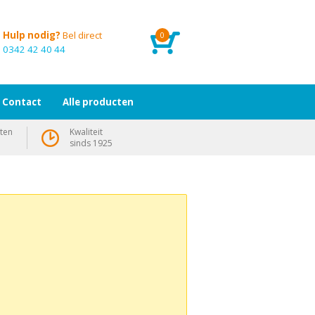
Hulp nodig?
Bel direct
0
0342 42 40 44
Contact
Alle producten
ten
Kwaliteit
sinds 1925