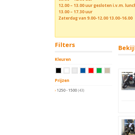
12.00 – 13.00 uur gesloten i.v.m. lun
13.00 – 17.30 uur
Zaterdag van 9.00-12.00 13.00-16.00
Filters
Bekij
Kleuren
Prijzen
1250 - 1500
(43)