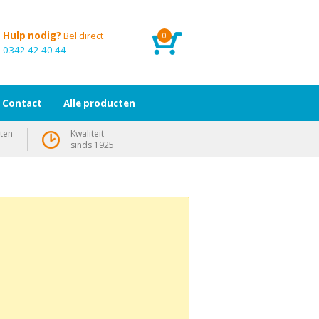
Hulp nodig?
Bel direct
0
0342 42 40 44
Contact
Alle producten
ten
Kwaliteit
sinds 1925