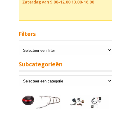
Zaterdag van 9.00-12.00 13.00-16.00
Filters
Subcategorieën