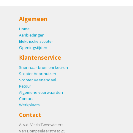
Algemeen
Home
Aanbiedingen
Elektrische scooter
Openingstijden
Klantenservice
Snor naar brom om keuren
Scooter Voorthuizen
Scooter Veenendaal
Retour
Algemene voorwaarden
Contact
Werkplaats
Contact
A. v.d. Visch Tweewielers
Van Dompselaerstraat 25