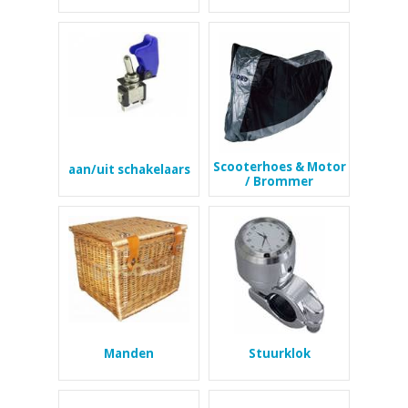
Scooterhoes & Motor
aan/uit schakelaars
/ Brommer
Manden
Stuurklok