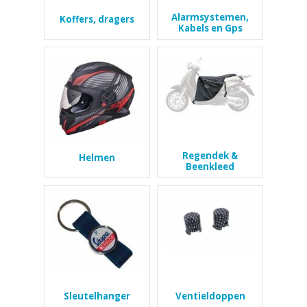
Alarmsystemen,
Koffers, dragers
Kabels en Gps
Regendek &
Helmen
Beenkleed
Sleutelhanger
Ventieldoppen