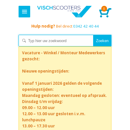
0
Hulp nodig?
Bel direct
0342 42 40 44
Vacature - Winkel / Monteur Medewerkers
gezocht:
Nieuwe openingstijden:
Vanaf 1 januari 2026 gelden de volgende
openingstijden:
Maandag gesloten: eventueel op afspraak.
Dinsdag t/m vrijdag:
09.00 – 12.00 uur
12.00 – 13.00 uur gesloten i.v.m.
lunchpauze
13.00 – 17.30 uur