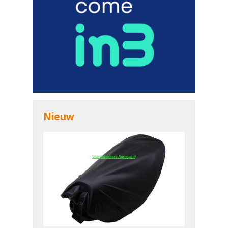
Nieuw