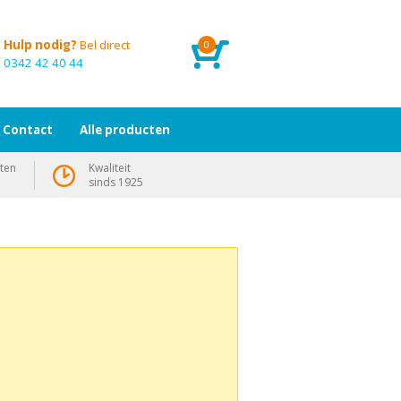
Hulp nodig?
Bel direct
0
0342 42 40 44
Contact
Alle producten
ten
Kwaliteit
sinds 1925