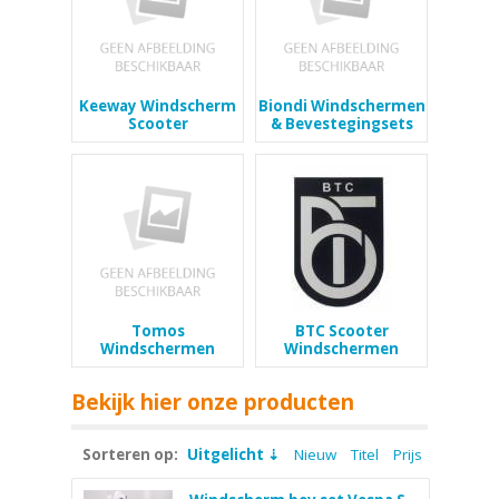
Keeway Windscherm
Biondi Windschermen
Scooter
& Bevestegingsets
Tomos
BTC Scooter
Windschermen
Windschermen
Bekijk hier onze producten
Sorteren op:
Uitgelicht
Nieuw
Titel
Prijs