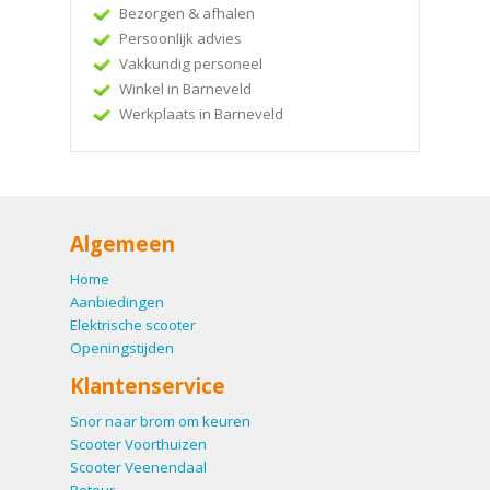
Bezorgen & afhalen
Persoonlijk advies
Vakkundig personeel
Winkel in Barneveld
Werkplaats in Barneveld
Algemeen
Home
Aanbiedingen
Elektrische scooter
Openingstijden
Klantenservice
Snor naar brom om keuren
Scooter Voorthuizen
Scooter Veenendaal