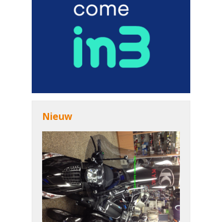
Nieuw