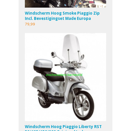
Windscherm Hoog Smoke Piaggio Zip
Incl. Bevestigingset Made Europa
79,99
Windscherm Hoog Piaggio Liberty RST