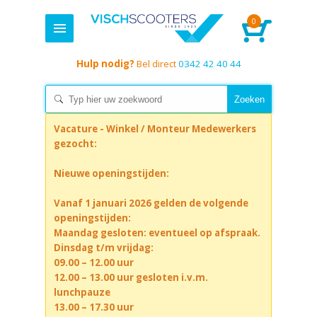
0
Hulp nodig?
Bel direct
0342 42 40 44
Vacature - Winkel / Monteur Medewerkers
gezocht:
Nieuwe openingstijden:
Vanaf 1 januari 2026 gelden de volgende
openingstijden:
Maandag gesloten: eventueel op afspraak.
Dinsdag t/m vrijdag:
09.00 – 12.00 uur
12.00 – 13.00 uur gesloten i.v.m.
lunchpauze
13.00 – 17.30 uur