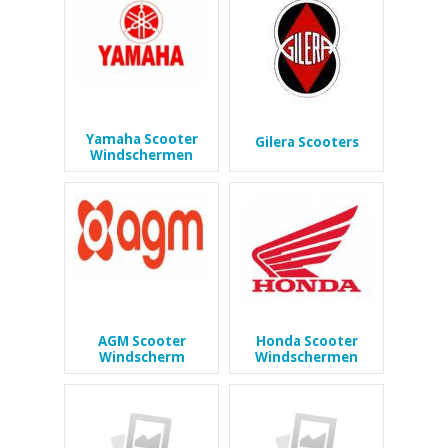
Yamaha Scooter
Gilera Scooters
Windschermen
AGM Scooter
Honda Scooter
Windscherm
Windschermen