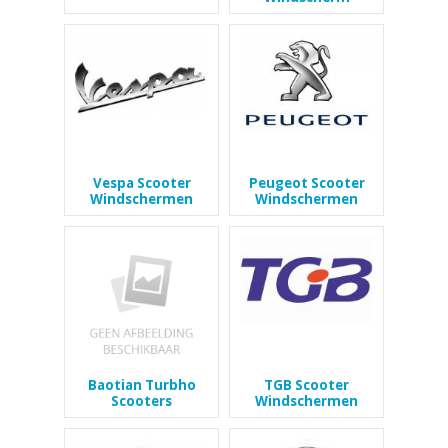
Vespa Scooter
Peugeot Scooter
Windschermen
Windschermen
Baotian Turbho
TGB Scooter
Scooters
Windschermen