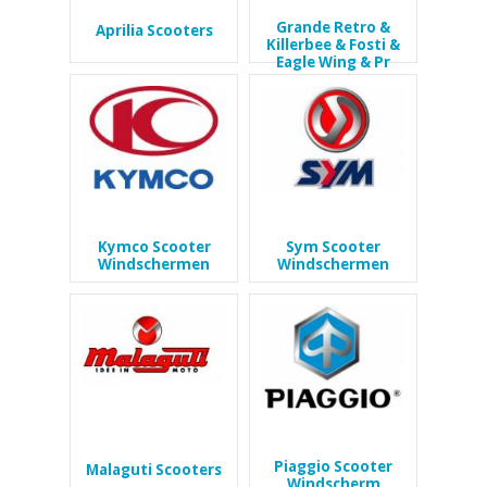
Grande Retro &
Aprilia Scooters
Killerbee & Fosti &
Eagle Wing & Pr
Kymco Scooter
Sym Scooter
Windschermen
Windschermen
Piaggio Scooter
Malaguti Scooters
Windscherm