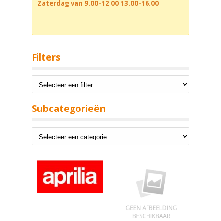
Zaterdag van 9.00-12.00 13.00-16.00
Filters
Subcategorieën