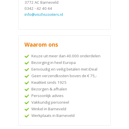
3772 AC Barneveld
0342 - 42 40 44
info@vischscooters.nl
Waarom ons
Keuze uit meer dan 40.000 onderdelen
Bezorging in heel Europa
Eenvoudig en veilig betalen met iDeal
Geen verzendkosten boven de € 75,-
Kwaliteit sinds 1925
Bezorgen & afhalen
Persoonlijk advies
Vakkundig personeel
Winkel in Barneveld
Werkplaats in Barneveld