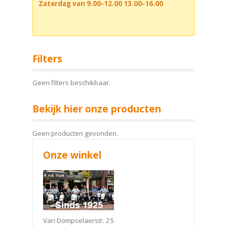
Zaterdag van 9.00-12.00 13.00-16.00
Filters
Geen filters beschikbaar.
Bekijk hier onze producten
Geen producten gevonden.
Onze winkel
Van Dompselaerstr. 25