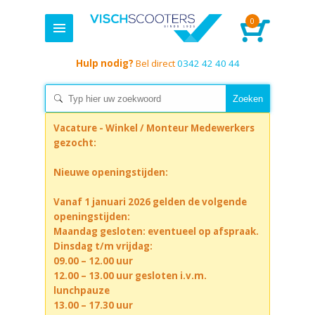
0
Hulp nodig?
Bel direct
0342 42 40 44
Vacature - Winkel / Monteur Medewerkers
gezocht:
Nieuwe openingstijden:
Vanaf 1 januari 2026 gelden de volgende
openingstijden:
Maandag gesloten: eventueel op afspraak.
Dinsdag t/m vrijdag:
09.00 – 12.00 uur
12.00 – 13.00 uur gesloten i.v.m.
lunchpauze
13.00 – 17.30 uur