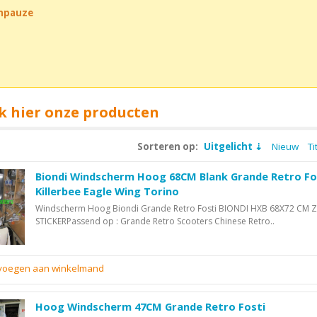
chpauze
k hier onze producten
Sorteren op:
Uitgelicht
Nieuw
Ti
Biondi Windscherm Hoog 68CM Blank Grande Retro Fo
Killerbee Eagle Wing Torino
Windscherm Hoog Biondi Grande Retro Fosti BIONDI HXB 68X72 CM
STICKERPassend op : Grande Retro Scooters Chinese Retro..
evoegen aan winkelmand
Hoog Windscherm 47CM Grande Retro Fosti