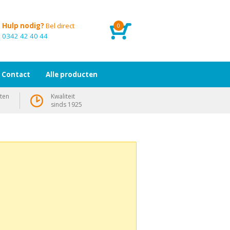
Hulp nodig?
Bel direct
0
0342 42 40 44
Contact
Alle producten
ten
Kwaliteit
sinds 1925