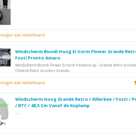
evoegen aan winkelmand
Windscherm Biondi Hoog Ei Vorm Flower Grande Retr
Fosti Pronto Amaro
Windscherm Biondi Flower Ei Vorm Passend op : Grande Retro Scoote
Chinese Retro Scooters Grande..
evoegen aan winkelmand
Windscherm Hoog Grande Retro / Killerbee / Fosti / 
/ BTC / 48,5 Cm Vanaf de Koplamp
.....