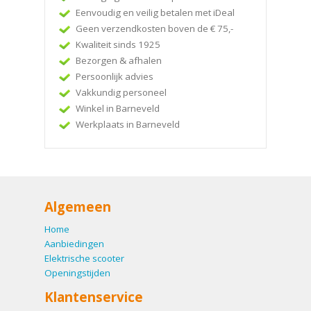
Eenvoudig en veilig betalen met iDeal
Geen verzendkosten boven de € 75,-
Kwaliteit sinds 1925
Bezorgen & afhalen
Persoonlijk advies
Vakkundig personeel
Winkel in Barneveld
Werkplaats in Barneveld
Algemeen
Home
Aanbiedingen
Elektrische scooter
Openingstijden
Klantenservice