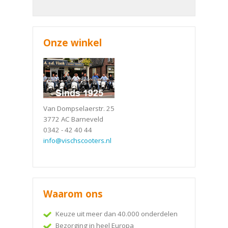
Onze winkel
Van Dompselaerstr. 25
3772 AC Barneveld
0342 - 42 40 44
info@vischscooters.nl
Waarom ons
Keuze uit meer dan 40.000 onderdelen
Bezorging in heel Europa