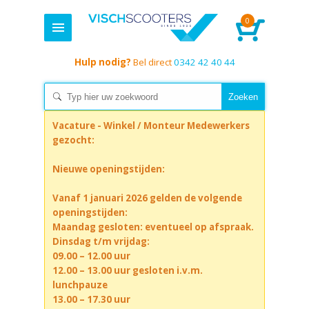
0
Hulp nodig?
Bel direct
0342 42 40 44
Vacature - Winkel / Monteur Medewerkers
gezocht:
Nieuwe openingstijden:
Vanaf 1 januari 2026 gelden de volgende
openingstijden:
Maandag gesloten: eventueel op afspraak.
Dinsdag t/m vrijdag:
09.00 – 12.00 uur
12.00 – 13.00 uur gesloten i.v.m.
lunchpauze
13.00 – 17.30 uur