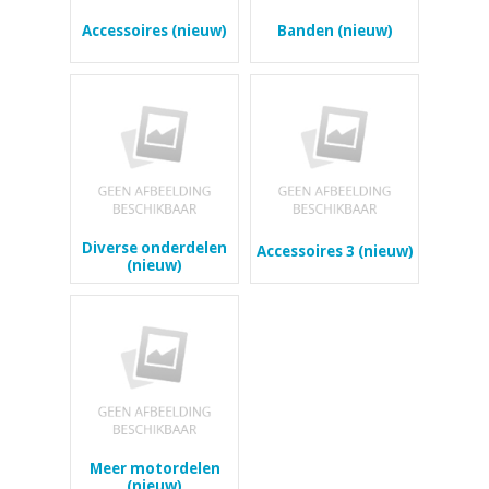
Accessoires (nieuw)
Banden (nieuw)
Diverse onderdelen
Accessoires 3 (nieuw)
(nieuw)
Meer motordelen
(nieuw)