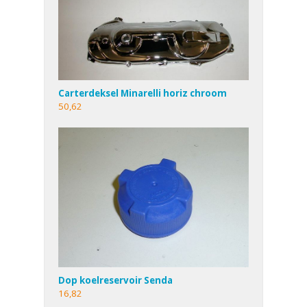
Carterdeksel Minarelli horiz chroom
50,62
Dop koelreservoir Senda
16,82