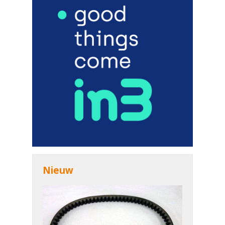
Nieuw