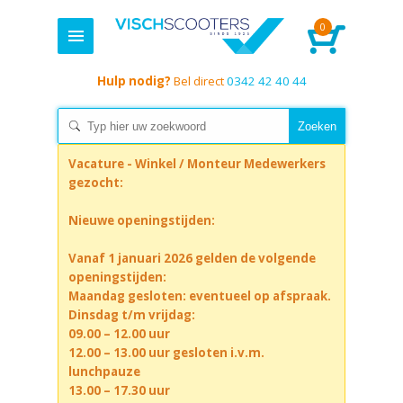
0
Hulp nodig?
Bel direct
0342 42 40 44
Vacature - Winkel / Monteur Medewerkers
gezocht:
Nieuwe openingstijden:
Vanaf 1 januari 2026 gelden de volgende
openingstijden:
Maandag gesloten: eventueel op afspraak.
Dinsdag t/m vrijdag:
09.00 – 12.00 uur
12.00 – 13.00 uur gesloten i.v.m.
lunchpauze
13.00 – 17.30 uur