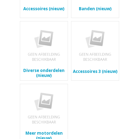
Accessoires (nieuw)
Banden (nieuw)
Diverse onderdelen
Accessoires 3 (nieuw)
(nieuw)
Meer motordelen
(nieuw)