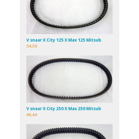
V snaar X City 125 X Max 125 Mitsub
54,50
V snaar X City 250 X Max 250 Mitsub
46,44