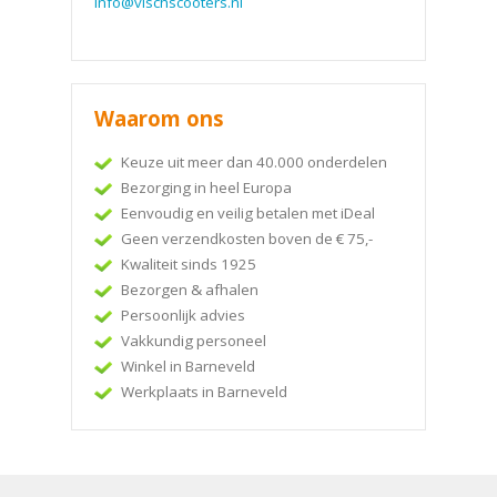
info@vischscooters.nl
Waarom ons
Keuze uit meer dan 40.000 onderdelen
Bezorging in heel Europa
Eenvoudig en veilig betalen met iDeal
Geen verzendkosten boven de € 75,-
Kwaliteit sinds 1925
Bezorgen & afhalen
Persoonlijk advies
Vakkundig personeel
Winkel in Barneveld
Werkplaats in Barneveld