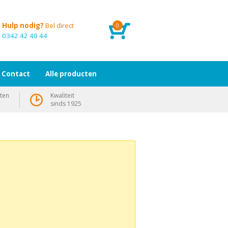
Hulp nodig?
Bel direct
0
0342 42 40 44
Contact
Alle producten
ten
Kwaliteit
sinds 1925