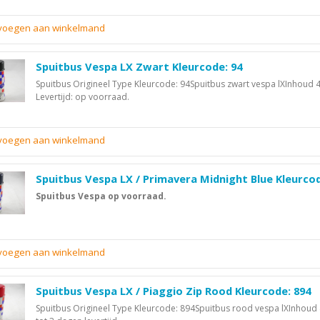
evoegen aan winkelmand
Spuitbus Vespa LX Zwart Kleurcode: 94
Spuitbus Origineel Type Kleurcode: 94Spuitbus zwart vespa lXInhoud 
Levertijd: op voorraad.
evoegen aan winkelmand
Spuitbus Vespa LX / Primavera Midnight Blue Kleurco
Spuitbus Vespa op voorraad.
evoegen aan winkelmand
Spuitbus Vespa LX / Piaggio Zip Rood Kleurcode: 894
Spuitbus Origineel Type Kleurcode: 894Spuitbus rood vespa lXInhoud