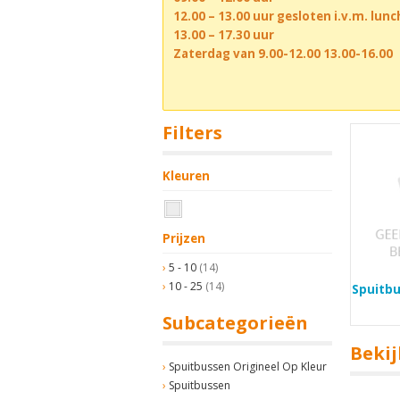
12.00 – 13.00 uur gesloten i.v.m. lun
13.00 – 17.30 uur
Zaterdag van 9.00-12.00 13.00-16.00
Filters
Kleuren
Prijzen
5 - 10
(14)
10 - 25
(14)
Spuitbu
Subcategorieën
Bekij
Spuitbussen Origineel Op Kleur
Spuitbussen