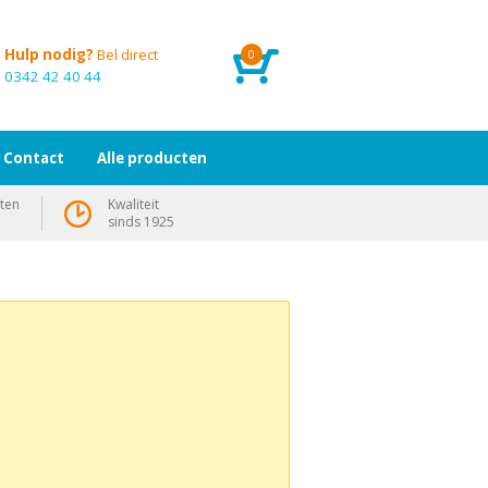
Hulp nodig?
Bel direct
0
0342 42 40 44
Contact
Alle producten
ten
Kwaliteit
sinds 1925