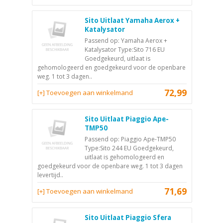
Sito Uitlaat Yamaha Aerox +
Katalysator
Passend op: Yamaha Aerox +
Katalysator Type:Sito 716 EU
Goedgekeurd, uitlaat is
gehomologeerd en goedgekeurd voor de openbare
weg. 1 tot 3 dagen..
72,99
[+] Toevoegen aan winkelmand
Sito Uitlaat Piaggio Ape-
TMP50
Passend op: Piaggio Ape-TMP50
Type:Sito 244 EU Goedgekeurd,
uitlaat is gehomologeerd en
goedgekeurd voor de openbare weg. 1 tot 3 dagen
levertijd..
71,69
[+] Toevoegen aan winkelmand
Sito Uitlaat Piaggio Sfera