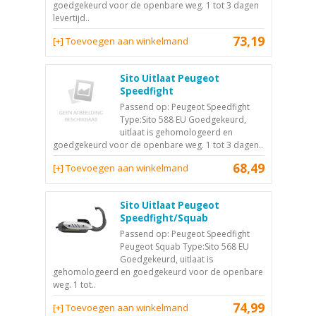
goedgekeurd voor de openbare weg. 1 tot 3 dagen
levertijd..
73,19
[+] Toevoegen aan winkelmand
Sito Uitlaat Peugeot
Speedfight
Passend op: Peugeot Speedfight
Type:Sito 588 EU Goedgekeurd,
uitlaat is gehomologeerd en
goedgekeurd voor de openbare weg. 1 tot 3 dagen..
68,49
[+] Toevoegen aan winkelmand
Sito Uitlaat Peugeot
Speedfight/Squab
Passend op: Peugeot Speedfight
Peugeot Squab Type:Sito 568 EU
Goedgekeurd, uitlaat is
gehomologeerd en goedgekeurd voor de openbare
weg. 1 tot..
74,99
[+] Toevoegen aan winkelmand