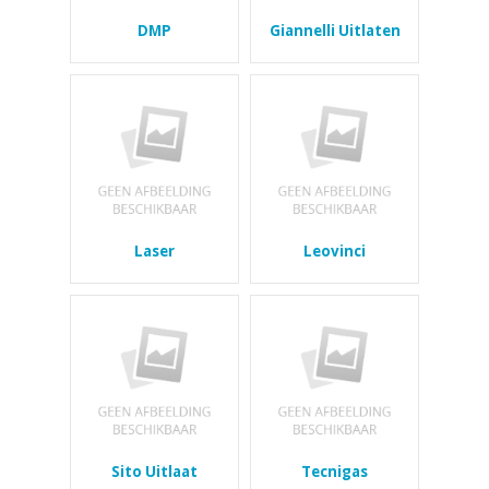
DMP
Giannelli Uitlaten
Laser
Leovinci
Sito Uitlaat
Tecnigas