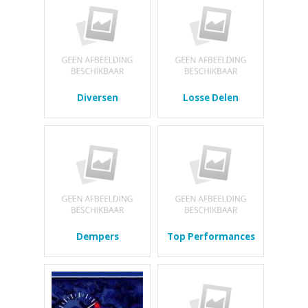
Diversen
Losse Delen
Dempers
Top Performances