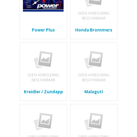
Power Plus
Honda Brommers
Kreidler / Zundapp
Malaguti