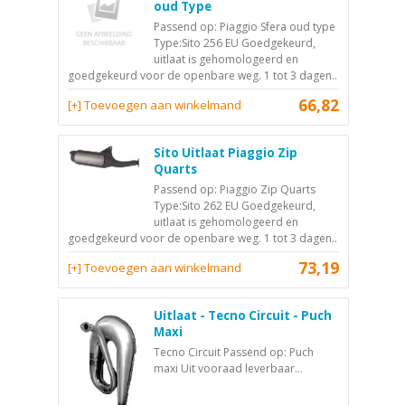
oud Type
Passend op: Piaggio Sfera oud type
Type:Sito 256 EU Goedgekeurd,
uitlaat is gehomologeerd en
goedgekeurd voor de openbare weg. 1 tot 3 dagen..
66,82
[+] Toevoegen aan winkelmand
Sito Uitlaat Piaggio Zip
Quarts
Passend op: Piaggio Zip Quarts
Type:Sito 262 EU Goedgekeurd,
uitlaat is gehomologeerd en
goedgekeurd voor de openbare weg. 1 tot 3 dagen..
73,19
[+] Toevoegen aan winkelmand
Uitlaat - Tecno Circuit - Puch
Maxi
Tecno Circuit Passend op: Puch
maxi Uit vooraad leverbaar...