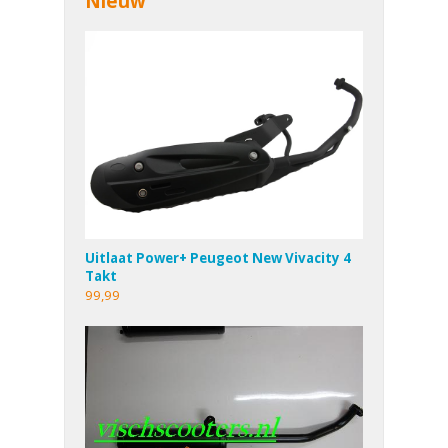
Nieuw
Uitlaat Power+ Peugeot New Vivacity 4
Takt
99,99