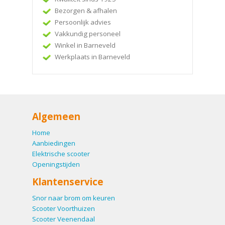
Bezorgen & afhalen
Persoonlijk advies
Vakkundig personeel
Winkel in Barneveld
Werkplaats in Barneveld
Algemeen
Home
Aanbiedingen
Elektrische scooter
Openingstijden
Klantenservice
Snor naar brom om keuren
Scooter Voorthuizen
Scooter Veenendaal