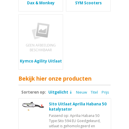
Dax & Monkey
SYM Scooters
Kymco Agility Uitlaat
Bekijk hier onze producten
Sorteren op:
Uitgelicht
Nieuw
Titel
Prijs
Sito Uitlaat Aprilia Habana 50
katalysator
Passend op: Aprilia Habana 50
Type:Sito 594 EU Goedgekeurd,
uitlaat is gehomologeerd en