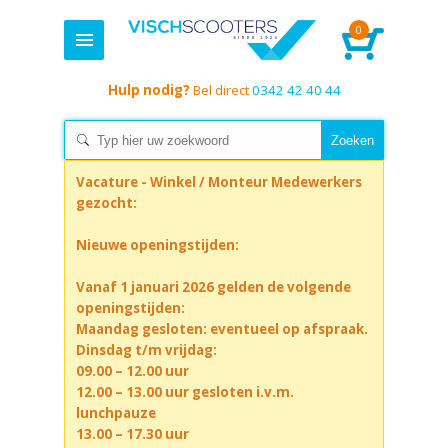
0
Hulp nodig?
Bel direct
0342 42 40 44
Vacature - Winkel / Monteur Medewerkers
gezocht:
Nieuwe openingstijden:
Vanaf 1 januari 2026 gelden de volgende
openingstijden:
Maandag gesloten: eventueel op afspraak.
Dinsdag t/m vrijdag:
09.00 – 12.00 uur
12.00 – 13.00 uur gesloten i.v.m.
lunchpauze
13.00 – 17.30 uur