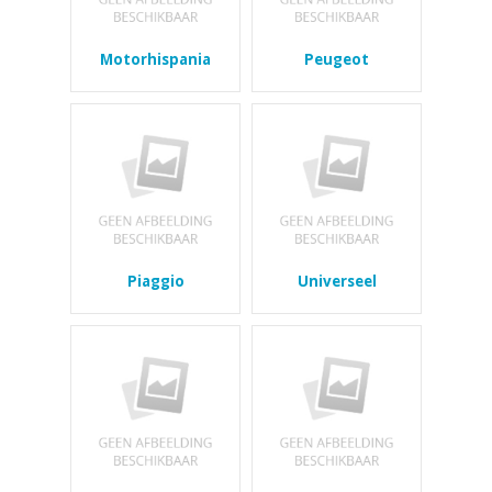
Motorhispania
Peugeot
Piaggio
Universeel