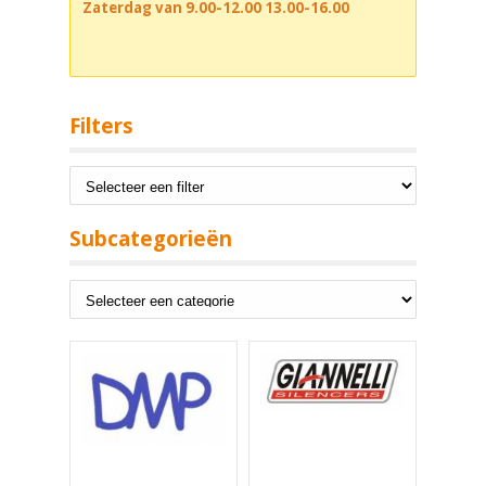
Zaterdag van 9.00-12.00 13.00-16.00
Filters
Subcategorieën