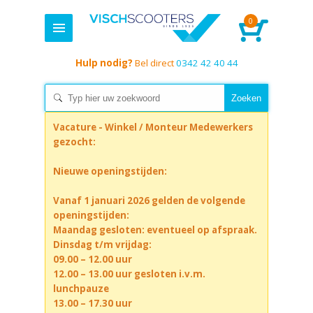
0
Hulp nodig?
Bel direct
0342 42 40 44
Vacature - Winkel / Monteur Medewerkers
gezocht:
Nieuwe openingstijden:
Vanaf 1 januari 2026 gelden de volgende
openingstijden:
Maandag gesloten: eventueel op afspraak.
Dinsdag t/m vrijdag:
09.00 – 12.00 uur
12.00 – 13.00 uur gesloten i.v.m.
lunchpauze
13.00 – 17.30 uur