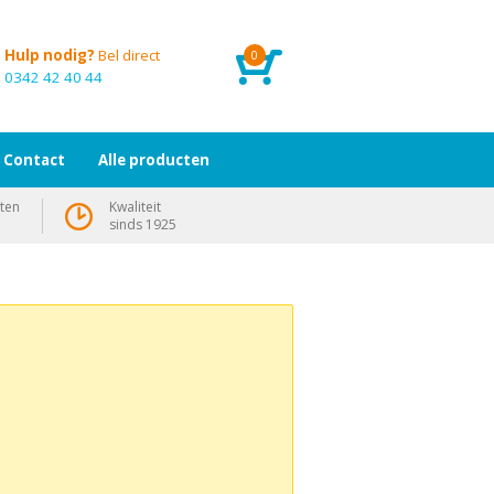
Hulp nodig?
Bel direct
0
0342 42 40 44
Contact
Alle producten
ten
Kwaliteit
sinds 1925