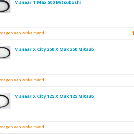
V snaar T Max 500 Mitsuboshi
evoegen aan winkelmand
V snaar X City 250 X Max 250 Mitsub
evoegen aan winkelmand
V snaar X City 125 X Max 125 Mitsub
evoegen aan winkelmand