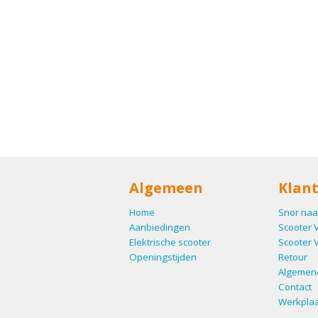
Algemeen
Klant
Home
Snor naa
Aanbiedingen
Scooter 
Elektrische scooter
Scooter 
Openingstijden
Retour
Algemen
Contact
Werkplaa