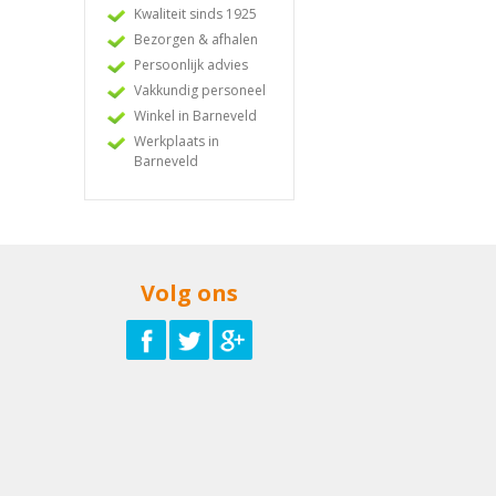
Kwaliteit sinds 1925
Bezorgen & afhalen
Persoonlijk advies
Vakkundig personeel
Winkel in Barneveld
Werkplaats in
Barneveld
Volg ons