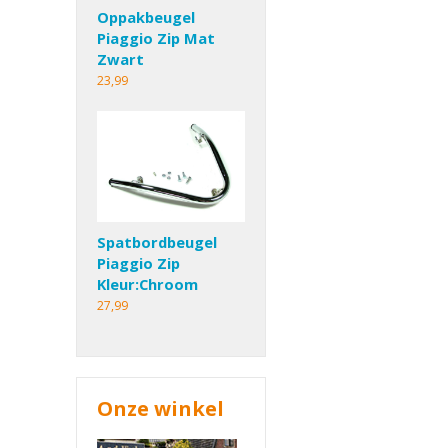
Oppakbeugel
Piaggio Zip Mat
Zwart
23,99
Spatbordbeugel
Piaggio Zip
Kleur:Chroom
27,99
Onze winkel