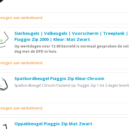
evoegen aan winkelmand
Sierbeugels | Valbeugels | Voorscherm | Treeplank |
Piaggio Zip 2000 | Kleur: Mat Zwart
Op werkdagen voor 13.00 besteld is normaal gesproken de vo
dag met de DPD in huis.
evoegen aan winkelmand
Spatbordbeugel Piaggio Zip Kleur:Chroom
Spatbordbeugel Chroom Passend op: Piaggio Zip 1 tot 3 dagen levertij
evoegen aan winkelmand
Oppakbeugel Piaggio Zip Mat Zwart