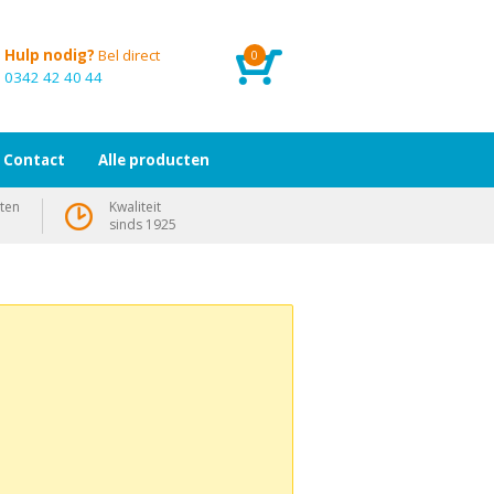
Hulp nodig?
Bel direct
0
0342 42 40 44
Contact
Alle producten
ten
Kwaliteit
sinds 1925