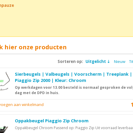
chpauze
k hier onze producten
Sorteren op:
Uitgelicht
Nieuw
Ti
Sierbeugels | Valbeugels | Voorscherm | Treeplank |
Piaggio Zip 2000 | Kleur: Chroom
Op werkdagen voor 13.00 besteld is normaal gesproken de vo
dag met de DPD in huis.
evoegen aan winkelmand
Oppakbeugel Piaggio Zip Chroom
Oppakbeugel Chroom Passend op: Piaggio Zip Uit voorraad leverbaar