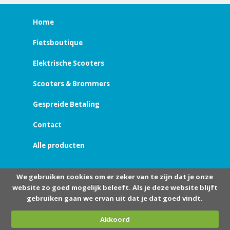
Home
Fietsboutique
Elektrische Scooters
Scooters & Brommers
Gespreide Betaling
Contact
Alle producten
We gebruiken cookies om er zeker van te zijn dat je onze
website zo goed mogelijk beleeft. Als je deze website blijft
gebruiken gaan we ervan uit dat je dat goed vindt.
Akkoord