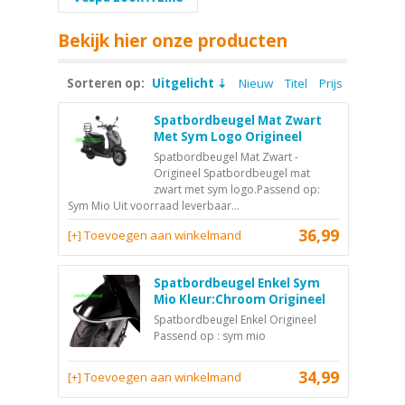
Bekijk hier onze producten
Sorteren op:
Uitgelicht
Nieuw
Titel
Prijs
Spatbordbeugel Mat Zwart
Met Sym Logo Origineel
Spatbordbeugel Mat Zwart -
Origineel Spatbordbeugel mat
zwart met sym logo.Passend op:
Sym Mio Uit voorraad leverbaar...
36,99
[+] Toevoegen aan winkelmand
Spatbordbeugel Enkel Sym
Mio Kleur:Chroom Origineel
Spatbordbeugel Enkel Origineel
Passend op : sym mio
34,99
[+] Toevoegen aan winkelmand