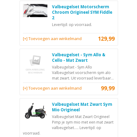
Valbeugelset Motorscherm
Chroom Origineel SYM Fiddle
2
Levertijd: op voorraad.
129,99
[+] Toevoegen aan winkelmand
Valbeugelset - Sym Allo &
Cello - Mat Zwart
Valbeugelset - Sym Allo
Valbeugelset voorscherm sym alo
mat zwart. Uit voorraad leverbaar...
99,99
[+] Toevoegen aan winkelmand
Valbeugelset Mat Zwart Sym
Mio Origineel
Valbeugelset Mat Zwart Origineel
Pimp je sym mio met een mat zwart
valbeugelset..... Levertijd: op
voorraad.