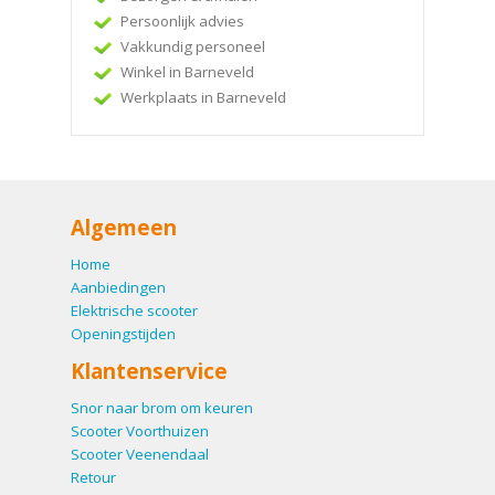
Persoonlijk advies
Vakkundig personeel
Winkel in Barneveld
Werkplaats in Barneveld
Algemeen
Home
Aanbiedingen
Elektrische scooter
Openingstijden
Klantenservice
Snor naar brom om keuren
Scooter Voorthuizen
Scooter Veenendaal
Retour