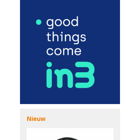
Nieuw