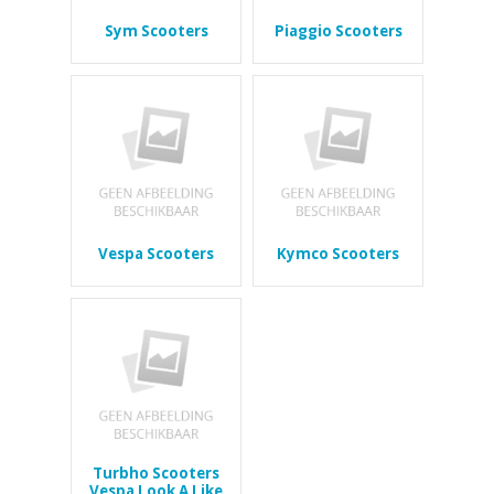
Sym Scooters
Piaggio Scooters
Vespa Scooters
Kymco Scooters
Turbho Scooters
Vespa Look A Like