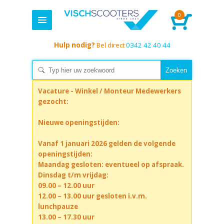
0
Hulp nodig?
Bel direct
0342 42 40 44
Vacature - Winkel / Monteur Medewerkers
gezocht:
Nieuwe openingstijden:
Vanaf 1 januari 2026 gelden de volgende
openingstijden:
Maandag gesloten: eventueel op afspraak.
Dinsdag t/m vrijdag:
09.00 – 12.00 uur
12.00 – 13.00 uur gesloten i.v.m.
lunchpauze
13.00 – 17.30 uur