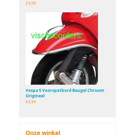
23,99
Vespa S Voorspatbord Beugel Chroom
Origineel
63,99
Onze winkel