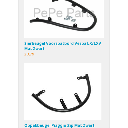
Sierbeugel Voorspatbord Vespa LX/LXV
Mat Zwart
23,79
Oppakbeugel Piaggio Zip Mat Zwart