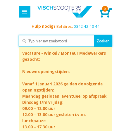
0
Hulp nodig?
Bel direct
0342 42 40 44
Vacature - Winkel / Monteur Medewerkers
gezocht:
Nieuwe openingstijden:
Vanaf 1 januari 2026 gelden de volgende
openingstijden:
Maandag gesloten: eventueel op afspraak.
Dinsdag t/m vrijdag:
09.00 – 12.00 uur
12.00 – 13.00 uur gesloten i.v.m.
lunchpauze
13.00 – 17.30 uur