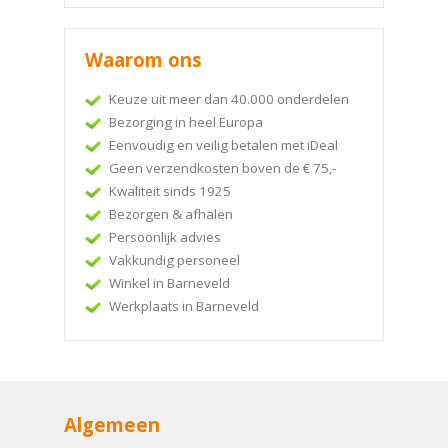
Waarom ons
Keuze uit meer dan 40.000 onderdelen
Bezorging in heel Europa
Eenvoudig en veilig betalen met iDeal
Geen verzendkosten boven de € 75,-
Kwaliteit sinds 1925
Bezorgen & afhalen
Persoonlijk advies
Vakkundig personeel
Winkel in Barneveld
Werkplaats in Barneveld
Algemeen