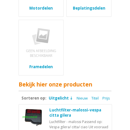
Motordelen
Beplatingsdelen
Framedelen
Bekijk hier onze producten
Sorteren op:
Uitgelicht
Nieuw
Titel
Prijs
Luchtfilter-malossi-vespa
citta gilera
Luchtfilter - malossi Passend op:
Vespa gilera/ citta/ ciao Uit vooraad