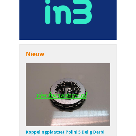
Nieuw
Koppelingplaatset Polini 5 Delig Derbi