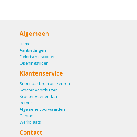
Algemeen
Home
Aanbiedingen
Elektrische scooter
Openingstijden
Klantenservice
Snor naar brom om keuren
Scooter Voorthuizen
Scooter Veenendaal
Retour
Algemene voorwaarden
Contact
Werkplaats
Contact