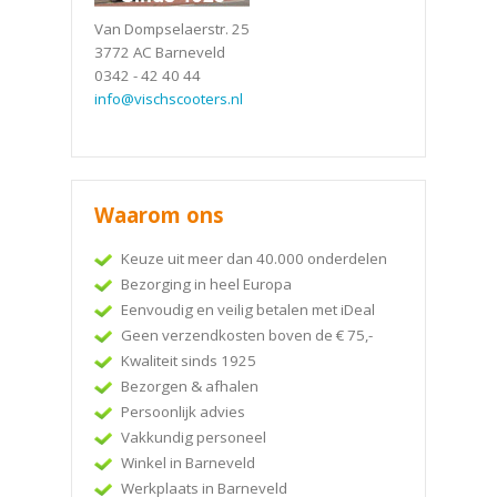
Van Dompselaerstr. 25
3772 AC Barneveld
0342 - 42 40 44
info@vischscooters.nl
Waarom ons
Keuze uit meer dan 40.000 onderdelen
Bezorging in heel Europa
Eenvoudig en veilig betalen met iDeal
Geen verzendkosten boven de € 75,-
Kwaliteit sinds 1925
Bezorgen & afhalen
Persoonlijk advies
Vakkundig personeel
Winkel in Barneveld
Werkplaats in Barneveld