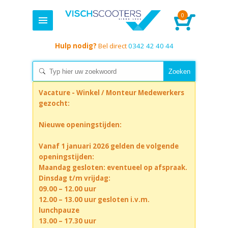
0
Hulp nodig?
Bel direct
0342 42 40 44
Vacature - Winkel / Monteur Medewerkers
gezocht:
Nieuwe openingstijden:
Vanaf 1 januari 2026 gelden de volgende
openingstijden:
Maandag gesloten: eventueel op afspraak.
Dinsdag t/m vrijdag:
09.00 – 12.00 uur
12.00 – 13.00 uur gesloten i.v.m.
lunchpauze
13.00 – 17.30 uur