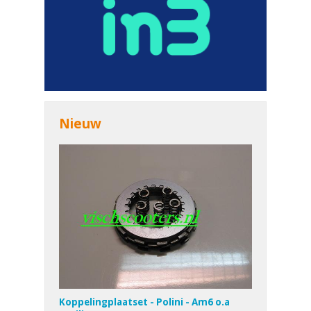
Nieuw
Koppelingplaatset - Polini - Am6 o.a