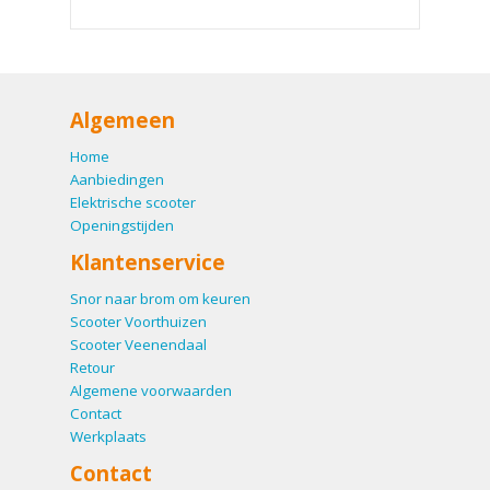
Algemeen
Home
Aanbiedingen
Elektrische scooter
Openingstijden
Klantenservice
Snor naar brom om keuren
Scooter Voorthuizen
Scooter Veenendaal
Retour
Algemene voorwaarden
Contact
Werkplaats
Contact