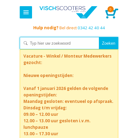
0
Hulp nodig?
Bel direct
0342 42 40 44
Vacature - Winkel / Monteur Medewerkers
gezocht:
Nieuwe openingstijden:
Vanaf 1 januari 2026 gelden de volgende
openingstijden:
Maandag gesloten: eventueel op afspraak.
Dinsdag t/m vrijdag:
09.00 – 12.00 uur
12.00 – 13.00 uur gesloten i.v.m.
lunchpauze
13.00 – 17.30 uur