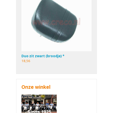
Duo zit zwart (broodje) *
18,56
Onze winkel