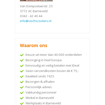
Van Dompselaerstr. 25
3772 AC Barneveld
0342 - 42 40 44
info@vischscooters.nl
Waarom ons
Keuze uit meer dan 40.000 onderdelen
Bezorging in heel Europa
Eenvoudig en veilig betalen met iDeal
Geen verzendkosten boven de € 75,-
Kwaliteit sinds 1925
Bezorgen & afhalen
Persoonlijk advies
Vakkundig personeel
Winkel in Barneveld
Werkplaats in Barneveld