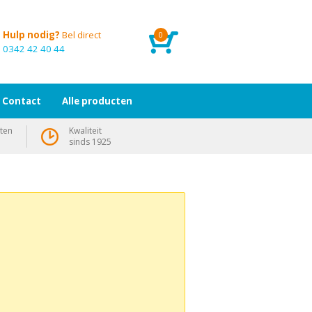
Hulp nodig?
Bel direct
0
0342 42 40 44
Contact
Alle producten
ten
Kwaliteit
sinds 1925