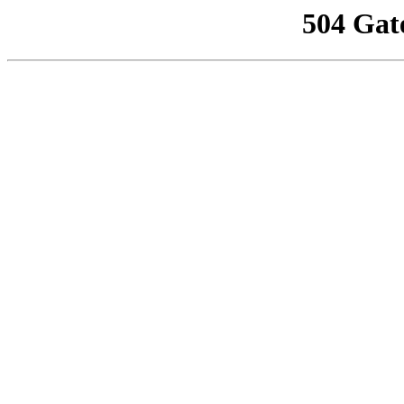
504 Gat