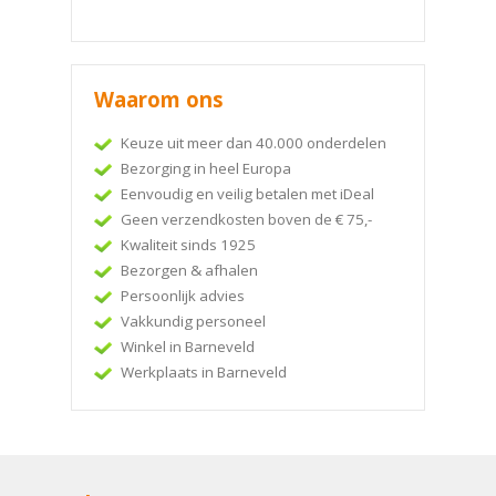
Waarom ons
Keuze uit meer dan 40.000 onderdelen
Bezorging in heel Europa
Eenvoudig en veilig betalen met iDeal
Geen verzendkosten boven de € 75,-
Kwaliteit sinds 1925
Bezorgen & afhalen
Persoonlijk advies
Vakkundig personeel
Winkel in Barneveld
Werkplaats in Barneveld