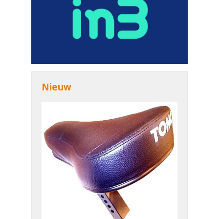
Nieuw