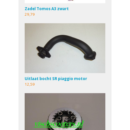
Zadel Tomos A3 zwart
29,79
Uitlaat bocht SR piaggio motor
12,59