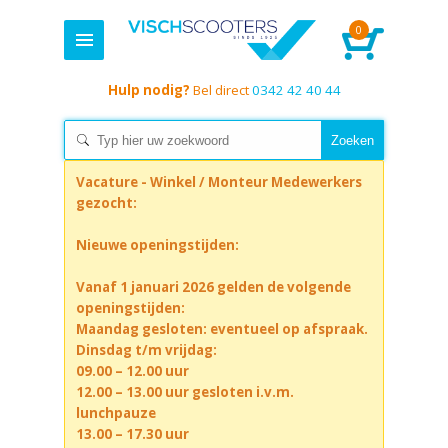
0
Hulp nodig?
Bel direct
0342 42 40 44
Vacature - Winkel / Monteur Medewerkers
gezocht:
Nieuwe openingstijden:
Vanaf 1 januari 2026 gelden de volgende
openingstijden:
Maandag gesloten: eventueel op afspraak.
Dinsdag t/m vrijdag:
09.00 – 12.00 uur
12.00 – 13.00 uur gesloten i.v.m.
lunchpauze
13.00 – 17.30 uur