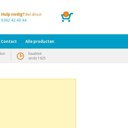
Hulp nodig?
Bel direct
0
0342 42 40 44
Contact
Alle producten
ten
Kwaliteit
sinds 1925