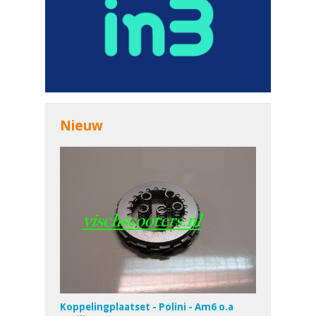
Nieuw
Koppelingplaatset - Polini - Am6 o.a