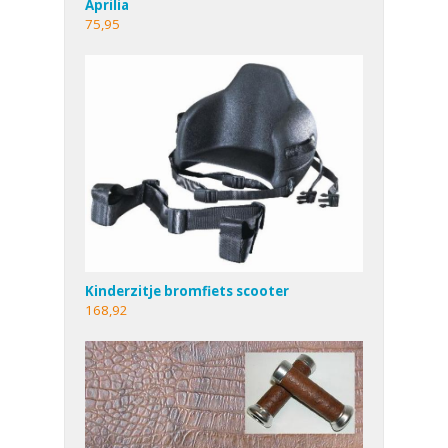
Aprilia
75,95
Kinderzitje bromfiets scooter
168,92