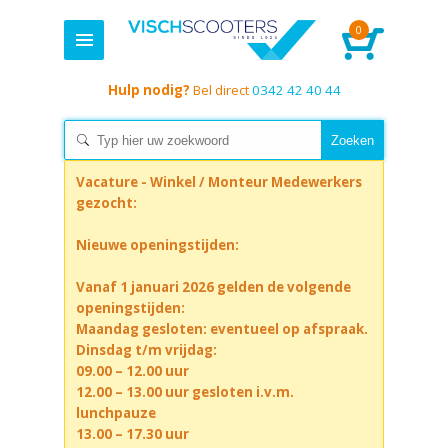
0
Hulp nodig?
Bel direct
0342 42 40 44
Vacature - Winkel / Monteur Medewerkers
gezocht:
Nieuwe openingstijden:
Vanaf 1 januari 2026 gelden de volgende
openingstijden:
Maandag gesloten: eventueel op afspraak.
Dinsdag t/m vrijdag:
09.00 – 12.00 uur
12.00 – 13.00 uur gesloten i.v.m.
lunchpauze
13.00 – 17.30 uur