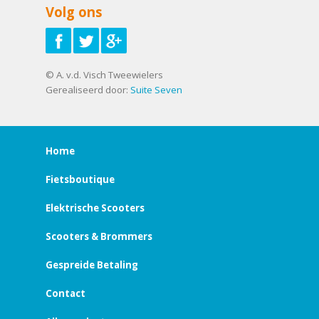
Volg ons
© A. v.d. Visch Tweewielers
Gerealiseerd door:
Suite Seven
Home
Fietsboutique
Elektrische Scooters
Scooters & Brommers
Gespreide Betaling
Contact