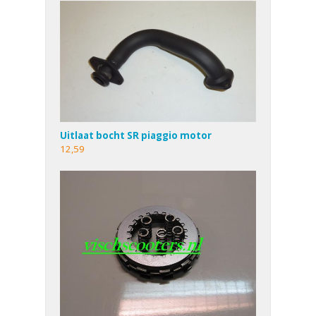
Uitlaat bocht SR piaggio motor
12,59