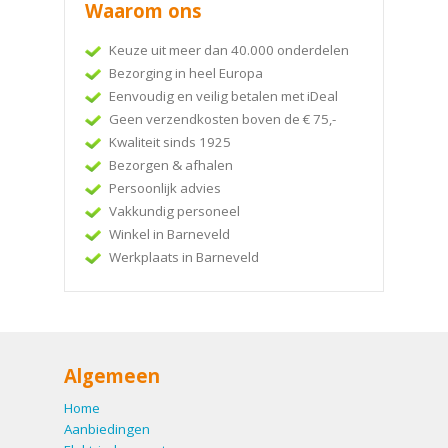
Waarom ons
Keuze uit meer dan 40.000 onderdelen
Bezorging in heel Europa
Eenvoudig en veilig betalen met iDeal
Geen verzendkosten boven de € 75,-
Kwaliteit sinds 1925
Bezorgen & afhalen
Persoonlijk advies
Vakkundig personeel
Winkel in Barneveld
Werkplaats in Barneveld
Algemeen
Home
Aanbiedingen