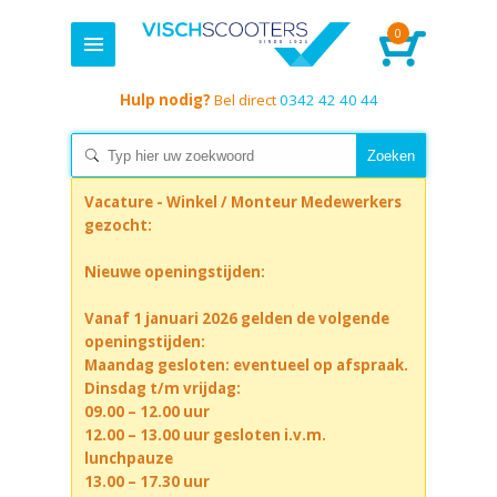
0
Hulp nodig?
Bel direct
0342 42 40 44
Vacature - Winkel / Monteur Medewerkers
gezocht:
Nieuwe openingstijden:
Vanaf 1 januari 2026 gelden de volgende
openingstijden:
Maandag gesloten: eventueel op afspraak.
Dinsdag t/m vrijdag:
09.00 – 12.00 uur
12.00 – 13.00 uur gesloten i.v.m.
lunchpauze
13.00 – 17.30 uur