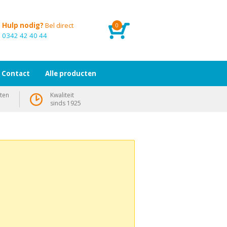
Hulp nodig?
Bel direct
0
0342 42 40 44
Contact
Alle producten
ten
Kwaliteit
sinds 1925