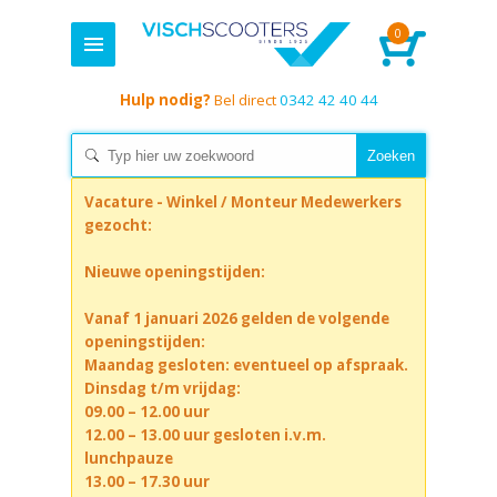
0
Hulp nodig?
Bel direct
0342 42 40 44
Vacature - Winkel / Monteur Medewerkers
gezocht:
Nieuwe openingstijden:
Vanaf 1 januari 2026 gelden de volgende
openingstijden:
Maandag gesloten: eventueel op afspraak.
Dinsdag t/m vrijdag:
09.00 – 12.00 uur
12.00 – 13.00 uur gesloten i.v.m.
lunchpauze
13.00 – 17.30 uur