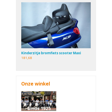
Kinderzitje bromfiets scooter Maxi
181,68
Onze winkel