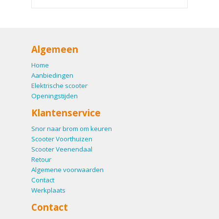
Algemeen
Home
Aanbiedingen
Elektrische scooter
Openingstijden
Klantenservice
Snor naar brom om keuren
Scooter Voorthuizen
Scooter Veenendaal
Retour
Algemene voorwaarden
Contact
Werkplaats
Contact