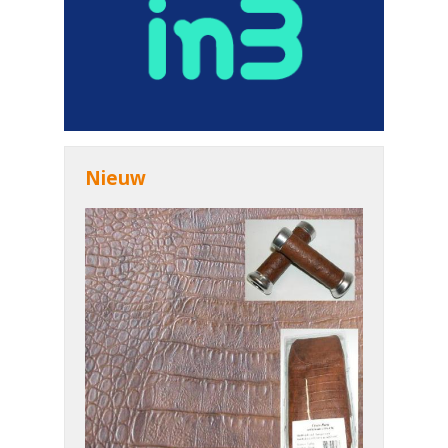
Nieuw