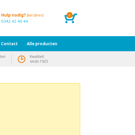
Hulp nodig?
Bel direct
0
0342 42 40 44
Contact
Alle producten
ten
Kwaliteit
sinds 1925