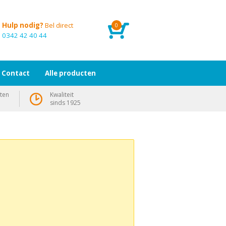
Hulp nodig?
Bel direct
0
0342 42 40 44
Contact
Alle producten
ten
Kwaliteit
sinds 1925