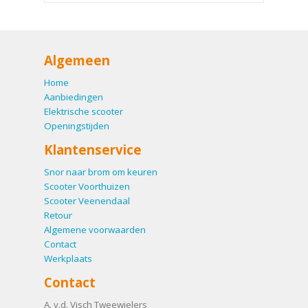
Algemeen
Home
Aanbiedingen
Elektrische scooter
Openingstijden
Klantenservice
Snor naar brom om keuren
Scooter Voorthuizen
Scooter Veenendaal
Retour
Algemene voorwaarden
Contact
Werkplaats
Contact
A. v.d. Visch Tweewielers