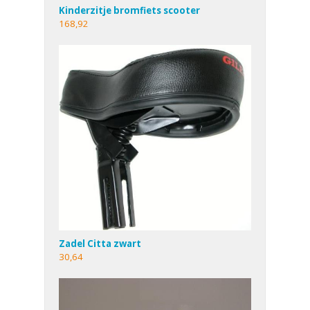
Kinderzitje bromfiets scooter
168,92
Zadel Citta zwart
30,64