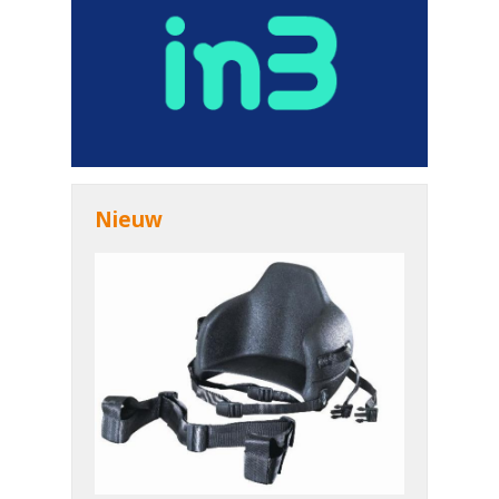
Nieuw