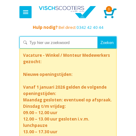
0
Hulp nodig?
Bel direct
0342 42 40 44
Vacature - Winkel / Monteur Medewerkers
gezocht:
Nieuwe openingstijden:
Vanaf 1 januari 2026 gelden de volgende
openingstijden:
Maandag gesloten: eventueel op afspraak.
Dinsdag t/m vrijdag:
09.00 – 12.00 uur
12.00 – 13.00 uur gesloten i.v.m.
lunchpauze
13.00 – 17.30 uur