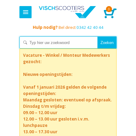
0
Hulp nodig?
Bel direct
0342 42 40 44
Vacature - Winkel / Monteur Medewerkers
gezocht:
Nieuwe openingstijden:
Vanaf 1 januari 2026 gelden de volgende
openingstijden:
Maandag gesloten: eventueel op afspraak.
Dinsdag t/m vrijdag:
09.00 – 12.00 uur
12.00 – 13.00 uur gesloten i.v.m.
lunchpauze
13.00 – 17.30 uur