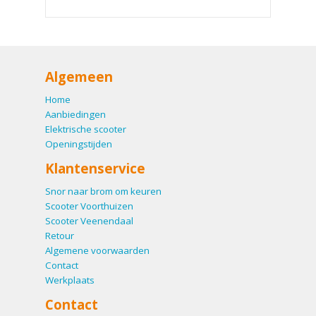
Algemeen
Home
Aanbiedingen
Elektrische scooter
Openingstijden
Klantenservice
Snor naar brom om keuren
Scooter Voorthuizen
Scooter Veenendaal
Retour
Algemene voorwaarden
Contact
Werkplaats
Contact