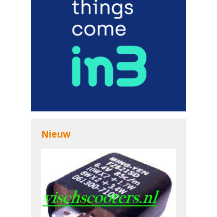
Nieuw