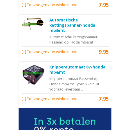
7,95
[+] Toevoegen aan winkelmand
Automatische
kettingspanner-honda
mb&mt
Automatische kettingspanner
Passend op: Hoda mb&mt
9,95
[+] Toevoegen aan winkelmand
Knipperautomaat 6v-honda
mb&mt
Knipperautomaat Passend op:
Honda mb&mt Type: 6 volt Uit
vooraad leverbaar...
7,95
[+] Toevoegen aan winkelmand