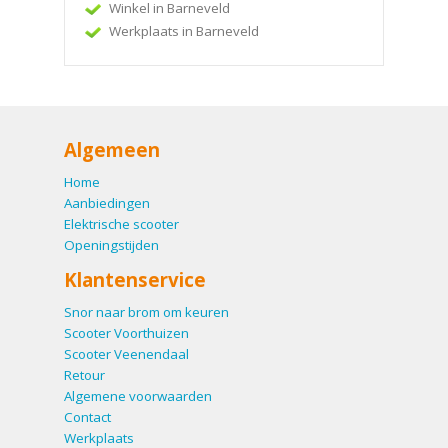
Winkel in Barneveld
Werkplaats in Barneveld
Algemeen
Home
Aanbiedingen
Elektrische scooter
Openingstijden
Klantenservice
Snor naar brom om keuren
Scooter Voorthuizen
Scooter Veenendaal
Retour
Algemene voorwaarden
Contact
Werkplaats