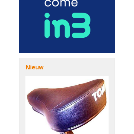
Nieuw