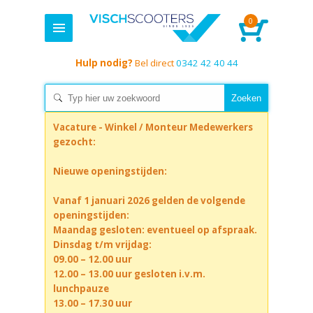
0
Hulp nodig?
Bel direct
0342 42 40 44
Vacature - Winkel / Monteur Medewerkers
gezocht:
Nieuwe openingstijden:
Vanaf 1 januari 2026 gelden de volgende
openingstijden:
Maandag gesloten: eventueel op afspraak.
Dinsdag t/m vrijdag:
09.00 – 12.00 uur
12.00 – 13.00 uur gesloten i.v.m.
lunchpauze
13.00 – 17.30 uur