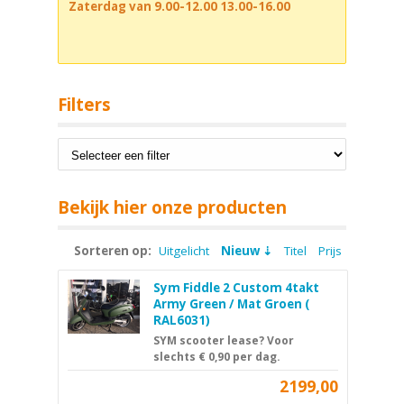
Zaterdag van 9.00-12.00 13.00-16.00
Filters
Bekijk hier onze producten
Sorteren op:
Uitgelicht
Nieuw
Titel
Prijs
Sym Fiddle 2 Custom 4takt
Army Green / Mat Groen (
RAL6031)
SYM scooter lease? Voor
slechts € 0,90 per dag.
2199,00