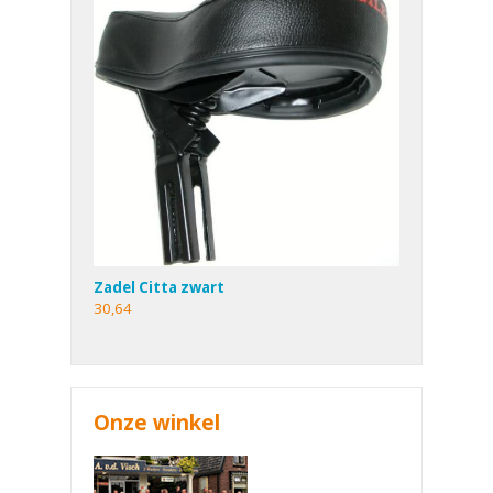
Zadel Citta zwart
30,64
Onze winkel