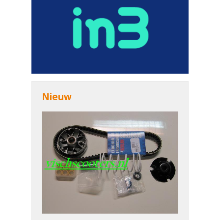
Nieuw