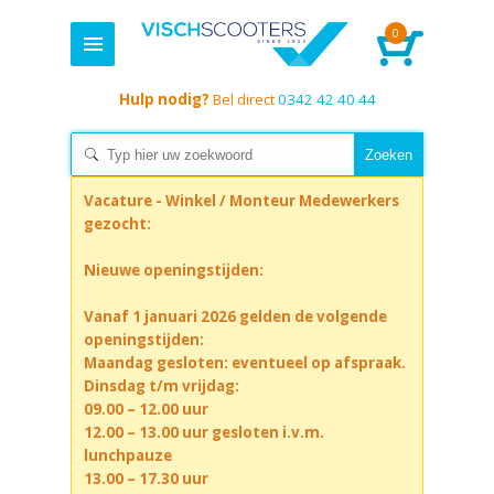
0
Hulp nodig?
Bel direct
0342 42 40 44
Vacature - Winkel / Monteur Medewerkers
gezocht:
Nieuwe openingstijden:
Vanaf 1 januari 2026 gelden de volgende
openingstijden:
Maandag gesloten: eventueel op afspraak.
Dinsdag t/m vrijdag:
09.00 – 12.00 uur
12.00 – 13.00 uur gesloten i.v.m.
lunchpauze
13.00 – 17.30 uur