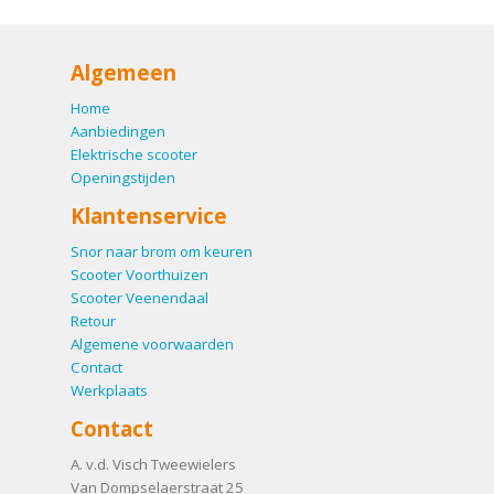
Algemeen
Home
Aanbiedingen
Elektrische scooter
Openingstijden
Klantenservice
Snor naar brom om keuren
Scooter Voorthuizen
Scooter Veenendaal
Retour
Algemene voorwaarden
Contact
Werkplaats
Contact
A. v.d. Visch Tweewielers
Van Dompselaerstraat 25