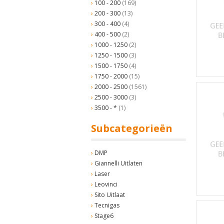
100 - 200
(169)
200 - 300
(13)
300 - 400
(4)
400 - 500
(2)
1000 - 1250
(2)
1250 - 1500
(3)
1500 - 1750
(4)
1750 - 2000
(15)
2000 - 2500
(1561)
2500 - 3000
(3)
3500 - *
(1)
Subcategorieën
DMP
Giannelli Uitlaten
Laser
Leovinci
Sito Uitlaat
Tecnigas
Stage6