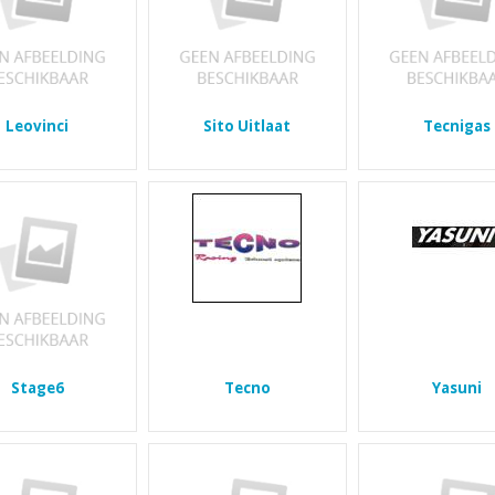
Leovinci
Sito Uitlaat
Tecnigas
Stage6
Tecno
Yasuni