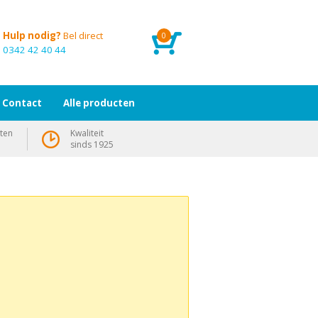
Hulp nodig?
Bel direct
0
0342 42 40 44
Contact
Alle producten
ten
Kwaliteit
sinds 1925